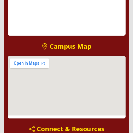
Campus Map
Connect & Resources