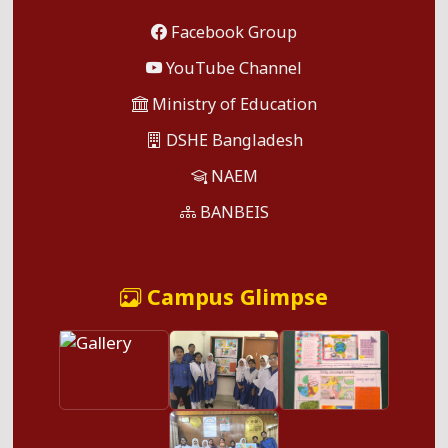
Facebook Group
YouTube Channel
Ministry of Education
DSHE Bangladesh
NAEM
BANBEIS
Campus Glimpse