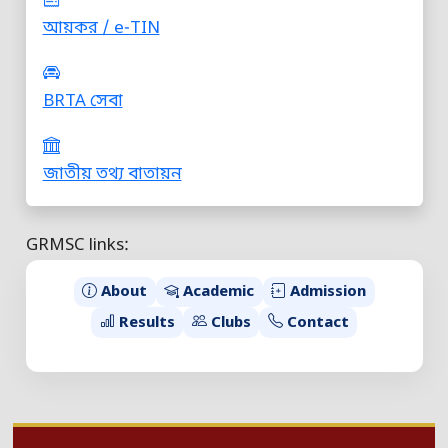
আয়কর / e-TIN
BRTA সেবা
জাতীয় তথ্য বাতায়ন
GRMSC links:
About
Academic
Admission
Results
Clubs
Contact