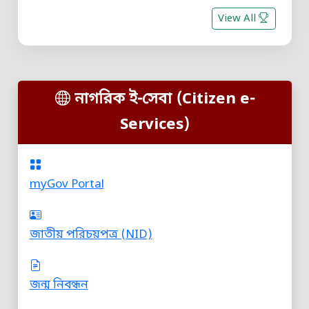
View All
নাগরিক ই-সেবা (Citizen e-
Services)
myGov Portal
জাতীয় পরিচয়পত্র (NID)
জন্ম নিবন্ধন